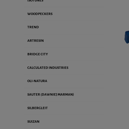
ISOTUNES
WOODPECKERS
TREND
ARTRESIN
BRIDGE CITY
CALCULATED INDUSTRIES
OLI-NATURA
SAUTER (DAWNIEJ MARMAN)
SILBERGLEIT
SUIZAN