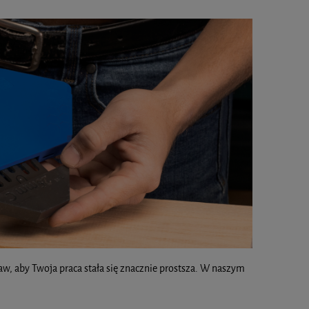
aw, aby Twoja praca stała się znacznie prostsza. W naszym