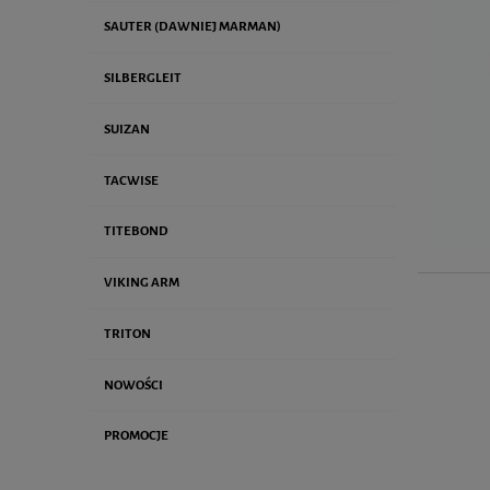
SAUTER (DAWNIEJ MARMAN)
SILBERGLEIT
SUIZAN
TACWISE
TITEBOND
VIKING ARM
TRITON
NOWOŚCI
PROMOCJE